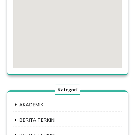
Kategori
AKADEMIK
BERITA TERKINI