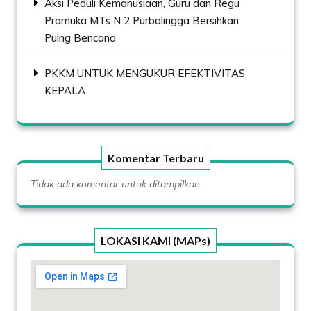
Aksi Peduli Kemanusiaan, Guru dan Regu
Pramuka MTs N 2 Purbalingga Bersihkan
Puing Bencana
PKKM UNTUK MENGUKUR EFEKTIVITAS
KEPALA
Komentar Terbaru
Tidak ada komentar untuk ditampilkan.
LOKASI KAMI (MAPs)