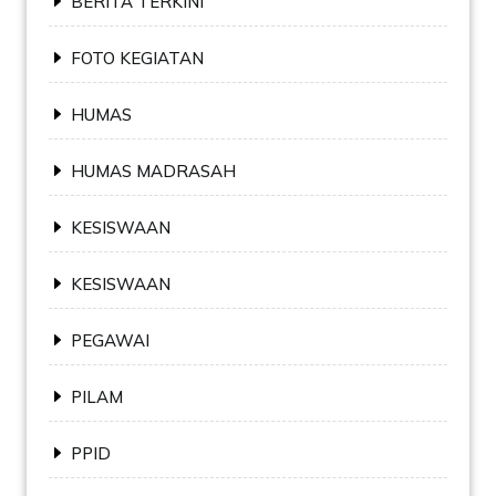
BERITA TERKINI
FOTO KEGIATAN
HUMAS
HUMAS MADRASAH
KESISWAAN
KESISWAAN
PEGAWAI
PILAM
PPID