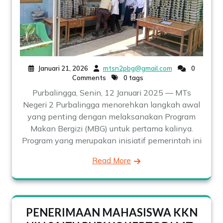
Januari 21, 2026
mtsn2pbg@gmail.com
0
Comments
0 tags
Purbalingga, Senin, 12 Januari 2025 — MTs
Negeri 2 Purbalingga menorehkan langkah awal
yang penting dengan melaksanakan Program
Makan Bergizi (MBG) untuk pertama kalinya.
Program yang merupakan inisiatif pemerintah ini
Read More
PENERIMAAN MAHASISWA KKN