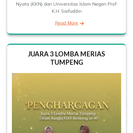
Nyata (KKN) dari Universitas Islam Negeri Prof.
K.H. Saifuddin
Read More
JUARA 3 LOMBA MERIAS
TUMPENG