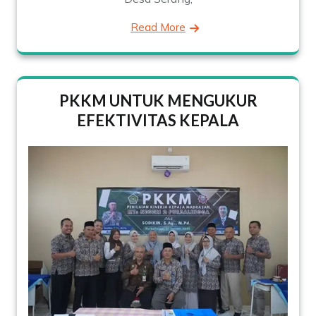
Read More
PKKM UNTUK MENGUKUR
EFEKTIVITAS KEPALA