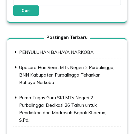
Cari
Postingan Terbaru
PENYULUHAN BAHAYA NARKOBA
Upacara Hari Senin MTs Negeri 2 Purbalingga,
BNN Kabupaten Purbalingga Tekankan
Bahaya Narkoba
Purna Tugas Guru SKI MTs Negeri 2
Purbalingga, Dedikasi 26 Tahun untuk
Pendidikan dan Madrasah Bapak Khaerun,
S.Pd.I