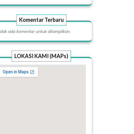
Komentar Terbaru
idak ada komentar untuk ditampilkan.
LOKASI KAMI (MAPs)