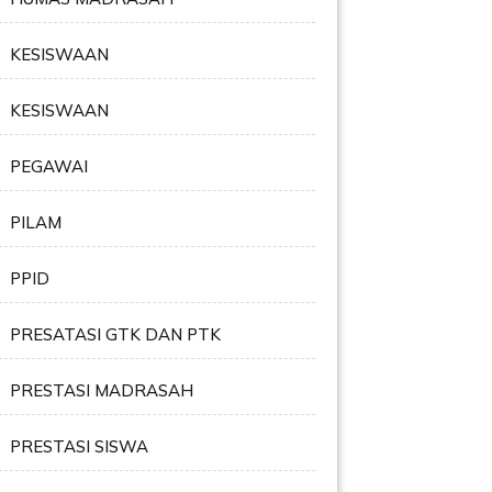
KESISWAAN
KESISWAAN
PEGAWAI
PILAM
PPID
PRESATASI GTK DAN PTK
PRESTASI MADRASAH
PRESTASI SISWA