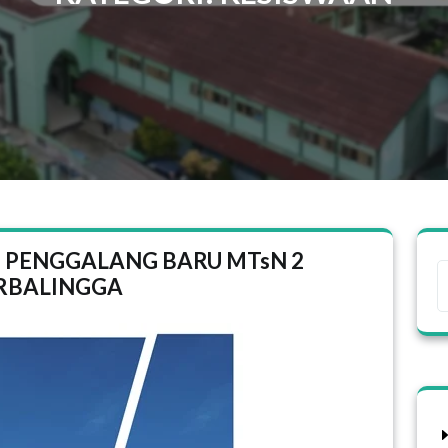
 PENGGALANG BARU MTsN 2
RBALINGGA