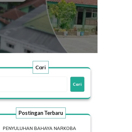
Cari
Cari
Postingan Terbaru
PENYULUHAN BAHAYA NARKOBA