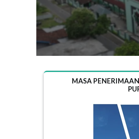
MASA PENERIMAAN
PU