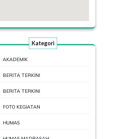
Kategori
AKADEMIK
BERITA TERKINI
BERITA TERKINI
FOTO KEGIATAN
HUMAS
HUMAS MADRASAH