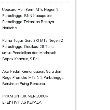
Upacara Hari Senin MTs Negeri 2
Purbalingga, BNN Kabupaten
Purbalingga Tekankan Bahaya
Narkoba
Purna Tugas Guru SKI MTs Negeri 2
Purbalingga, Dedikasi 26 Tahun
untuk Pendidikan dan Madrasah
Bapak Khaerun, S.Pd.I
Aksi Peduli Kemanusiaan, Guru dan
Regu Pramuka MTs N 2 Purbalingga
Bersihkan Puing Bencana
PKKM UNTUK MENGUKUR
EFEKTIVITAS KEPALA