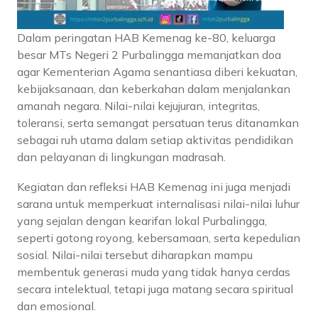
Dalam peringatan HAB Kemenag ke-80, keluarga
besar MTs Negeri 2 Purbalingga memanjatkan doa
agar Kementerian Agama senantiasa diberi kekuatan,
kebijaksanaan, dan keberkahan dalam menjalankan
amanah negara. Nilai-nilai kejujuran, integritas,
toleransi, serta semangat persatuan terus ditanamkan
sebagai ruh utama dalam setiap aktivitas pendidikan
dan pelayanan di lingkungan madrasah.
Kegiatan dan refleksi HAB Kemenag ini juga menjadi
sarana untuk memperkuat internalisasi nilai-nilai luhur
yang sejalan dengan kearifan lokal Purbalingga,
seperti gotong royong, kebersamaan, serta kepedulian
sosial. Nilai-nilai tersebut diharapkan mampu
membentuk generasi muda yang tidak hanya cerdas
secara intelektual, tetapi juga matang secara spiritual
dan emosional.