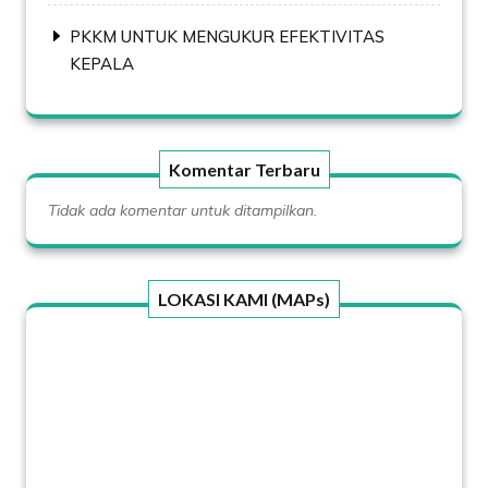
PKKM UNTUK MENGUKUR EFEKTIVITAS
KEPALA
Komentar Terbaru
Tidak ada komentar untuk ditampilkan.
LOKASI KAMI (MAPs)