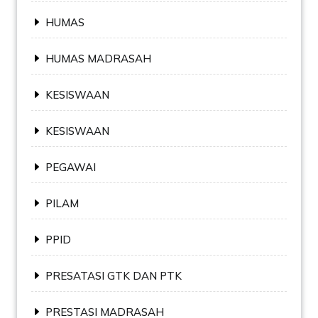
HUMAS
HUMAS MADRASAH
KESISWAAN
KESISWAAN
PEGAWAI
PILAM
PPID
PRESATASI GTK DAN PTK
PRESTASI MADRASAH