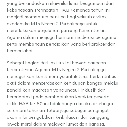
yang berlandaskan nilai-nilai luhur keagamaan dan
kebangsaan. Peringatan HAB Kemenag tahun ini
menjadi momentum penting bagi seluruh civitas
akademika MTs Negeri 2 Purbalingga untuk
merefleksikan perjalanan panjang Kementerian
Agama dalam menjaga harmoni, moderasi beragama,
serta membangun pendidikan yang berkarakter dan
bermartabat.
Sebagai bagian dari institusi di bawah naungan
Kementerian Agama, MTs Negeri 2 Purbalingga
meneguhkan komitmennya untuk terus berkontribusi
aktif dalam mencerdaskan kehidupan bangsa melalui
pendidikan madrasah yang unggul, inklusif, dan
berorientasi pada pembentukan karakter peserta
didik. HAB ke-80 ini tidak hanya dimaknai sebagai
seremoni tahunan, tetapi juga sebagai pengingat
akan nilai pengabdian, keikhlasan, dan tanggung
jawab moral dalam melayani umat dan bangsa.