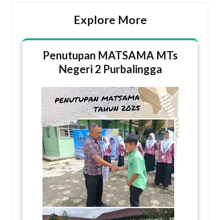
Explore More
Penutupan MATSAMA MTs
Negeri 2 Purbalingga