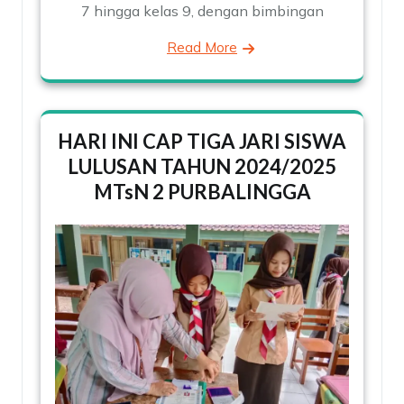
7 hingga kelas 9, dengan bimbingan
Read More
HARI INI CAP TIGA JARI SISWA
LULUSAN TAHUN 2024/2025
MTsN 2 PURBALINGGA