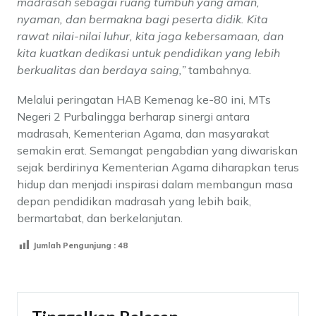
madrasah sebagai ruang tumbuh yang aman,
nyaman, dan bermakna bagi peserta didik. Kita
rawat nilai-nilai luhur, kita jaga kebersamaan, dan
kita kuatkan dedikasi untuk pendidikan yang lebih
berkualitas dan berdaya saing,”
tambahnya.
Melalui peringatan HAB Kemenag ke-80 ini, MTs
Negeri 2 Purbalingga berharap sinergi antara
madrasah, Kementerian Agama, dan masyarakat
semakin erat. Semangat pengabdian yang diwariskan
sejak berdirinya Kementerian Agama diharapkan terus
hidup dan menjadi inspirasi dalam membangun masa
depan pendidikan madrasah yang lebih baik,
bermartabat, dan berkelanjutan.
Jumlah Pengunjung :
48