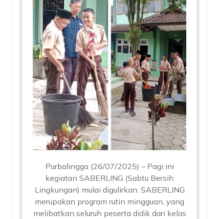
Purbalingga (26/07/2025) – Pagi ini
kegiatan SABERLING (Sabtu Bersih
Lingkungan) mulai digulirkan. SABERLING
merupakan program rutin mingguan, yang
melibatkan seluruh peserta didik dari kelas