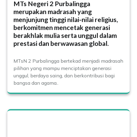
MTs Negeri 2 Purbalingga
merupakan madrasah yang
menjunjung tinggi nilai-nilai religius,
berkomitmen mencetak generasi
berakhlak mulia serta unggul dalam
prestasi dan berwawasan global.
MTsN 2 Purbalingga bertekad menjadi madrasah
pilihan yang mampu menciptakan generasi
unggul, berdaya saing, dan berkontribusi bagi
bangsa dan agama..