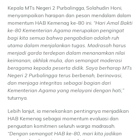
Kepala MTs Negeri 2 Purbalingga, Solahudin Honi,
menyampaikan harapan dan pesan mendalam dalam
momentum HAB Kemenag ke-80 ini.
“Hari Amal Bakti
ke-80 Kementerian Agama merupakan pengingat
bagi kita semua bahwa pengabdian adalah ruh
utama dalam menjalankan tugas. Madrasah harus
menjadi garda terdepan dalam menanamkan nilai
keimanan, akhlak mulia, dan semangat moderasi
beragama kepada peserta didik. Saya berharap MTs
Negeri 2 Purbalingga terus berbenah, berinovasi,
dan menjaga integritas sebagai bagian dari
Kementerian Agama yang melayani dengan hati,”
tuturnya.
Lebih lanjut, ia menekankan pentingnya menjadikan
HAB Kemenag sebagai momentum evaluasi dan
penguatan komitmen seluruh warga madrasah.
“Dengan semangat HAB ke-80, mari kita jadikan