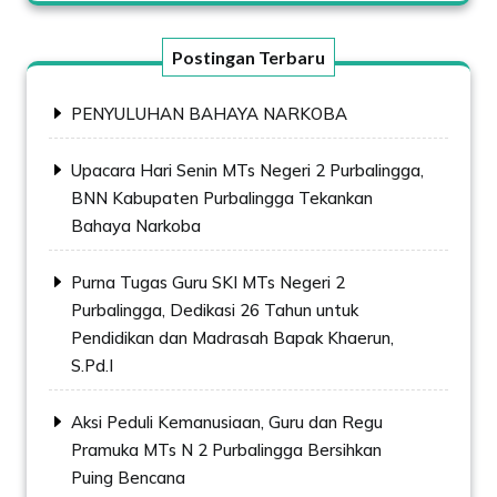
Postingan Terbaru
PENYULUHAN BAHAYA NARKOBA
Upacara Hari Senin MTs Negeri 2 Purbalingga,
BNN Kabupaten Purbalingga Tekankan
Bahaya Narkoba
Purna Tugas Guru SKI MTs Negeri 2
Purbalingga, Dedikasi 26 Tahun untuk
Pendidikan dan Madrasah Bapak Khaerun,
S.Pd.I
Aksi Peduli Kemanusiaan, Guru dan Regu
Pramuka MTs N 2 Purbalingga Bersihkan
Puing Bencana