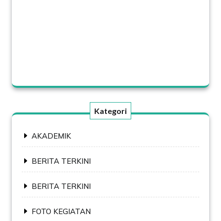
Kategori
AKADEMIK
BERITA TERKINI
BERITA TERKINI
FOTO KEGIATAN