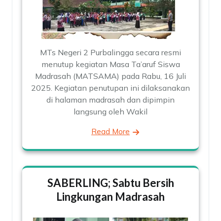
MTs Negeri 2 Purbalingga secara resmi
menutup kegiatan Masa Ta’aruf Siswa
Madrasah (MATSAMA) pada Rabu, 16 Juli
2025. Kegiatan penutupan ini dilaksanakan
di halaman madrasah dan dipimpin
langsung oleh Wakil
Read More
SABERLING; Sabtu Bersih
Lingkungan Madrasah