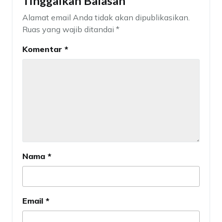
Tinggalkan Balasan
Alamat email Anda tidak akan dipublikasikan.
Ruas yang wajib ditandai
*
Komentar
*
Nama
*
Email
*