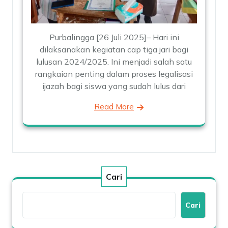
Purbalingga [26 Juli 2025]– Hari ini
dilaksanakan kegiatan cap tiga jari bagi
lulusan 2024/2025. Ini menjadi salah satu
rangkaian penting dalam proses legalisasi
ijazah bagi siswa yang sudah lulus dari
Read More
Cari
Cari