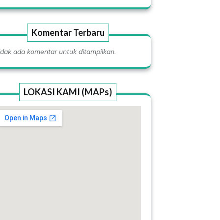
Komentar Terbaru
idak ada komentar untuk ditampilkan.
LOKASI KAMI (MAPs)