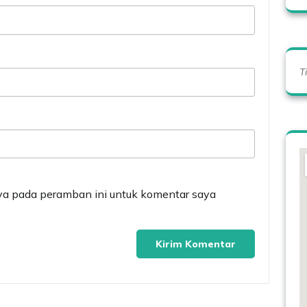
T
ya pada peramban ini untuk komentar saya