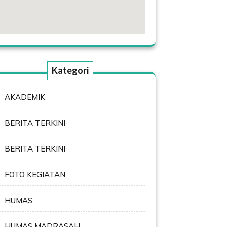
Kategori
AKADEMIK
BERITA TERKINI
BERITA TERKINI
FOTO KEGIATAN
HUMAS
HUMAS MADRASAH