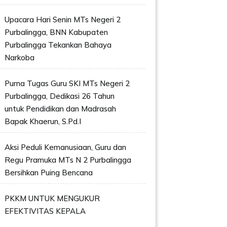
Upacara Hari Senin MTs Negeri 2
Purbalingga, BNN Kabupaten
Purbalingga Tekankan Bahaya
Narkoba
Purna Tugas Guru SKI MTs Negeri 2
Purbalingga, Dedikasi 26 Tahun
untuk Pendidikan dan Madrasah
Bapak Khaerun, S.Pd.I
Aksi Peduli Kemanusiaan, Guru dan
Regu Pramuka MTs N 2 Purbalingga
Bersihkan Puing Bencana
PKKM UNTUK MENGUKUR
EFEKTIVITAS KEPALA