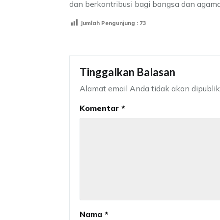
dan berkontribusi bagi bangsa dan agama
Jumlah Pengunjung :
73
Tinggalkan Balasan
Alamat email Anda tidak akan dipublik
Komentar
*
Nama
*