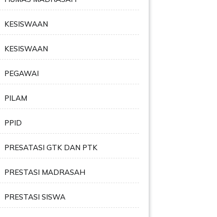
KESISWAAN
KESISWAAN
PEGAWAI
PILAM
PPID
PRESATASI GTK DAN PTK
PRESTASI MADRASAH
PRESTASI SISWA