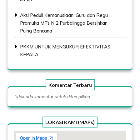
Aksi Peduli Kemanusiaan, Guru dan Regu
Pramuka MTs N 2 Purbalingga Bersihkan
Puing Bencana
PKKM UNTUK MENGUKUR EFEKTIVITAS
KEPALA
Komentar Terbaru
Tidak ada komentar untuk ditampilkan.
LOKASI KAMI (MAPs)