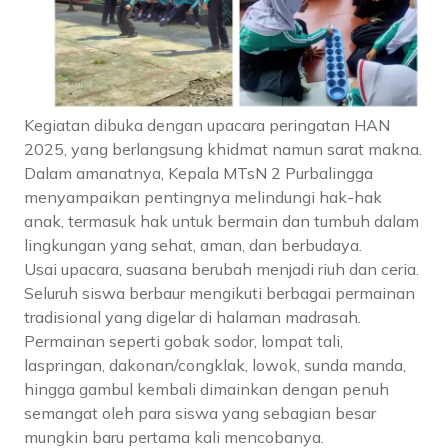
Kegiatan dibuka dengan upacara peringatan HAN
2025, yang berlangsung khidmat namun sarat makna.
Dalam amanatnya, Kepala MTsN 2 Purbalingga
menyampaikan pentingnya melindungi hak-hak
anak, termasuk hak untuk bermain dan tumbuh dalam
lingkungan yang sehat, aman, dan berbudaya.
Usai upacara, suasana berubah menjadi riuh dan ceria.
Seluruh siswa berbaur mengikuti berbagai permainan
tradisional yang digelar di halaman madrasah.
Permainan seperti gobak sodor, lompat tali,
laspringan, dakonan/congklak, lowok, sunda manda,
hingga gambul kembali dimainkan dengan penuh
semangat oleh para siswa yang sebagian besar
mungkin baru pertama kali mencobanya.