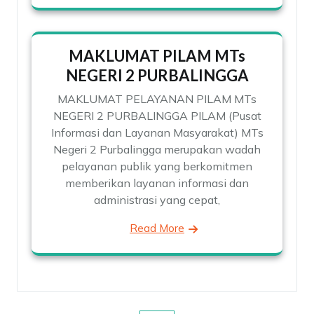
MAKLUMAT PILAM MTs
NEGERI 2 PURBALINGGA
MAKLUMAT PELAYANAN PILAM MTs
NEGERI 2 PURBALINGGA PILAM (Pusat
Informasi dan Layanan Masyarakat) MTs
Negeri 2 Purbalingga merupakan wadah
pelayanan publik yang berkomitmen
memberikan layanan informasi dan
administrasi yang cepat,
Read More