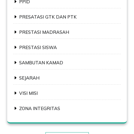
PPID
PRESATASI GTK DAN PTK
PRESTASI MADRASAH
PRESTASI SISWA
SAMBUTAN KAMAD
SEJARAH
VISI MISI
ZONA INTEGRITAS