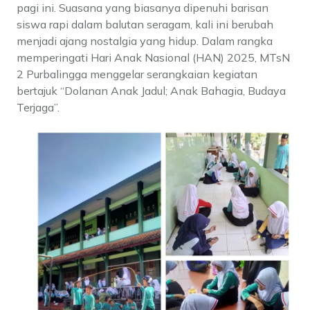
pagi ini. Suasana yang biasanya dipenuhi barisan
siswa rapi dalam balutan seragam, kali ini berubah
menjadi ajang nostalgia yang hidup. Dalam rangka
memperingati Hari Anak Nasional (HAN) 2025, MTsN
2 Purbalingga menggelar serangkaian kegiatan
bertajuk “Dolanan Anak Jadul; Anak Bahagia, Budaya
Terjaga”.