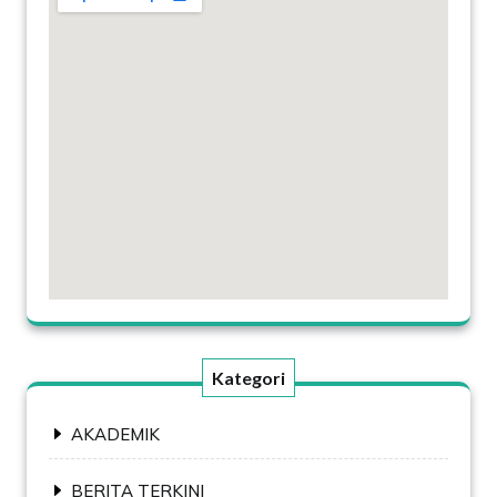
Kategori
AKADEMIK
BERITA TERKINI