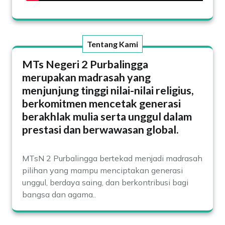
Tentang Kami
MTs Negeri 2 Purbalingga
merupakan madrasah yang
menjunjung tinggi nilai-nilai religius,
berkomitmen mencetak generasi
berakhlak mulia serta unggul dalam
prestasi dan berwawasan global.
MTsN 2 Purbalingga bertekad menjadi madrasah
pilihan yang mampu menciptakan generasi
unggul, berdaya saing, dan berkontribusi bagi
bangsa dan agama..