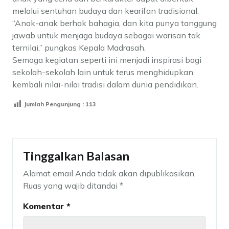
melalui sentuhan budaya dan kearifan tradisional.
“Anak-anak berhak bahagia, dan kita punya tanggung
jawab untuk menjaga budaya sebagai warisan tak
ternilai,” pungkas Kepala Madrasah.
Semoga kegiatan seperti ini menjadi inspirasi bagi
sekolah-sekolah lain untuk terus menghidupkan
kembali nilai-nilai tradisi dalam dunia pendidikan.
Jumlah Pengunjung :
113
Tinggalkan Balasan
Alamat email Anda tidak akan dipublikasikan.
Ruas yang wajib ditandai
*
Komentar
*