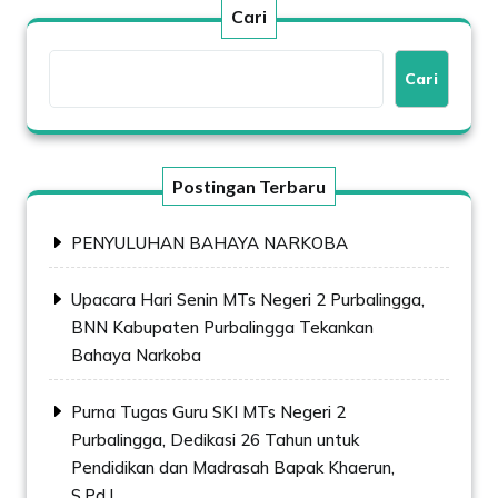
Cari
Cari
Postingan Terbaru
PENYULUHAN BAHAYA NARKOBA
Upacara Hari Senin MTs Negeri 2 Purbalingga,
BNN Kabupaten Purbalingga Tekankan
Bahaya Narkoba
Purna Tugas Guru SKI MTs Negeri 2
Purbalingga, Dedikasi 26 Tahun untuk
Pendidikan dan Madrasah Bapak Khaerun,
S.Pd.I