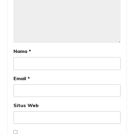
Nama
*
Email
*
Situs Web