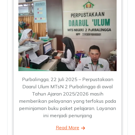
Purbalingga, 22 Juli 2025 – Perpustakaan
Daarul Ulum MTsN 2 Purbalingga di awal
Tahun Ajaran 2025/2026 masih
memberikan pelayanan yang terfokus pada
peminjaman buku paket pelajaran. Layanan
ini menjadi penunjang
Read More