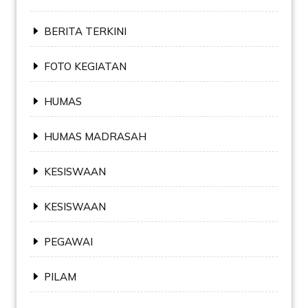
BERITA TERKINI
FOTO KEGIATAN
HUMAS
HUMAS MADRASAH
KESISWAAN
KESISWAAN
PEGAWAI
PILAM