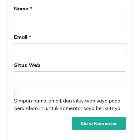
Nama
*
Email
*
Situs Web
Simpan nama, email, dan situs web saya pada
peramban ini untuk komentar saya berikutnya.