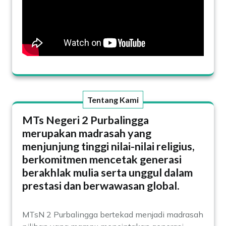
Tentang Kami
MTs Negeri 2 Purbalingga
merupakan madrasah yang
menjunjung tinggi nilai-nilai religius,
berkomitmen mencetak generasi
berakhlak mulia serta unggul dalam
prestasi dan berwawasan global.
MTsN 2 Purbalingga bertekad menjadi madrasah