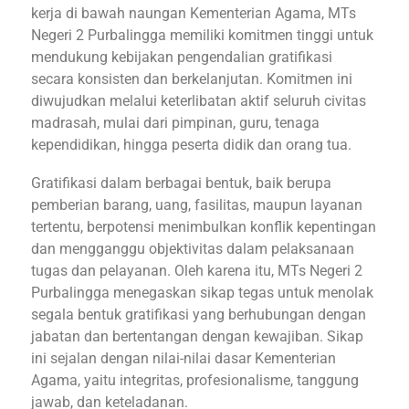
kerja di bawah naungan Kementerian Agama, MTs
Negeri 2 Purbalingga memiliki komitmen tinggi untuk
mendukung kebijakan pengendalian gratifikasi
secara konsisten dan berkelanjutan. Komitmen ini
diwujudkan melalui keterlibatan aktif seluruh civitas
madrasah, mulai dari pimpinan, guru, tenaga
kependidikan, hingga peserta didik dan orang tua.
Gratifikasi dalam berbagai bentuk, baik berupa
pemberian barang, uang, fasilitas, maupun layanan
tertentu, berpotensi menimbulkan konflik kepentingan
dan mengganggu objektivitas dalam pelaksanaan
tugas dan pelayanan. Oleh karena itu, MTs Negeri 2
Purbalingga menegaskan sikap tegas untuk menolak
segala bentuk gratifikasi yang berhubungan dengan
jabatan dan bertentangan dengan kewajiban. Sikap
ini sejalan dengan nilai-nilai dasar Kementerian
Agama, yaitu integritas, profesionalisme, tanggung
jawab, dan keteladanan.