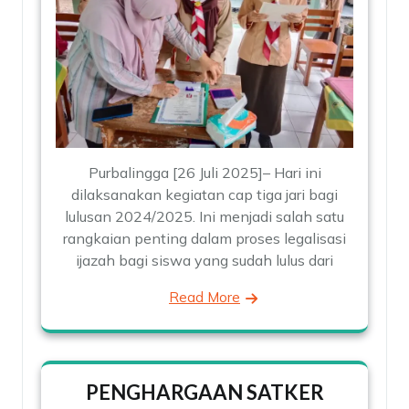
Purbalingga [26 Juli 2025]– Hari ini
dilaksanakan kegiatan cap tiga jari bagi
lulusan 2024/2025. Ini menjadi salah satu
rangkaian penting dalam proses legalisasi
ijazah bagi siswa yang sudah lulus dari
Read More
PENGHARGAAN SATKER