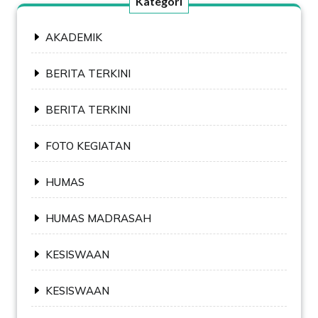
Kategori
AKADEMIK
BERITA TERKINI
BERITA TERKINI
FOTO KEGIATAN
HUMAS
HUMAS MADRASAH
KESISWAAN
KESISWAAN