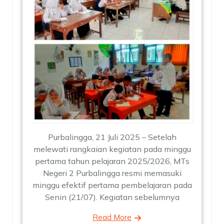
Purbalingga, 21 Juli 2025 – Setelah
melewati rangkaian kegiatan pada minggu
pertama tahun pelajaran 2025/2026, MTs
Negeri 2 Purbalingga resmi memasuki
minggu efektif pertama pembelajaran pada
Senin (21/07). Kegiatan sebelumnya
Read More