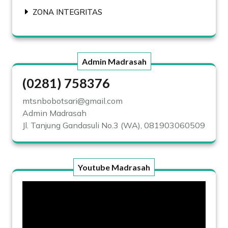
ZONA INTEGRITAS
Admin Madrasah
(0281) 758376
mtsnbobotsari@gmail.com
Admin Madrasah
Jl. Tanjung Gandasuli No.3 (WA), 081903060509
Youtube Madrasah