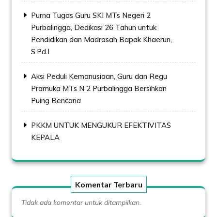
Purna Tugas Guru SKI MTs Negeri 2
Purbalingga, Dedikasi 26 Tahun untuk
Pendidikan dan Madrasah Bapak Khaerun,
S.Pd.I
Aksi Peduli Kemanusiaan, Guru dan Regu
Pramuka MTs N 2 Purbalingga Bersihkan
Puing Bencana
PKKM UNTUK MENGUKUR EFEKTIVITAS
KEPALA
Komentar Terbaru
Tidak ada komentar untuk ditampilkan.