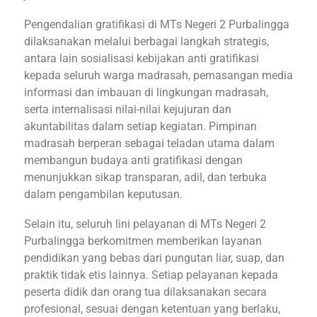
Pengendalian gratifikasi di MTs Negeri 2 Purbalingga
dilaksanakan melalui berbagai langkah strategis,
antara lain sosialisasi kebijakan anti gratifikasi
kepada seluruh warga madrasah, pemasangan media
informasi dan imbauan di lingkungan madrasah,
serta internalisasi nilai-nilai kejujuran dan
akuntabilitas dalam setiap kegiatan. Pimpinan
madrasah berperan sebagai teladan utama dalam
membangun budaya anti gratifikasi dengan
menunjukkan sikap transparan, adil, dan terbuka
dalam pengambilan keputusan.
Selain itu, seluruh lini pelayanan di MTs Negeri 2
Purbalingga berkomitmen memberikan layanan
pendidikan yang bebas dari pungutan liar, suap, dan
praktik tidak etis lainnya. Setiap pelayanan kepada
peserta didik dan orang tua dilaksanakan secara
profesional, sesuai dengan ketentuan yang berlaku,