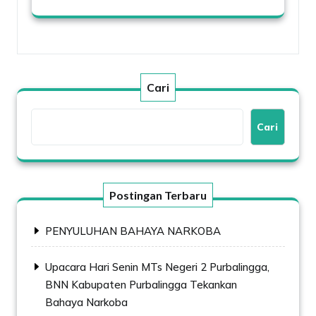
Cari
Cari
Postingan Terbaru
PENYULUHAN BAHAYA NARKOBA
Upacara Hari Senin MTs Negeri 2 Purbalingga,
BNN Kabupaten Purbalingga Tekankan
Bahaya Narkoba