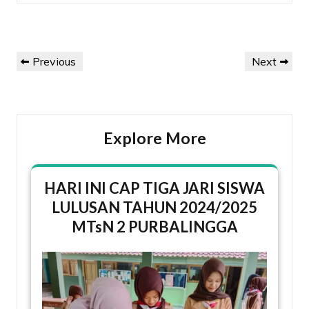
Previous
Next
Explore More
HARI INI CAP TIGA JARI SISWA
LULUSAN TAHUN 2024/2025
MTsN 2 PURBALINGGA