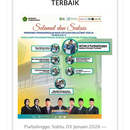
TERBAIK
Purbalingga, Sabtu, 03 Januari 2026 —