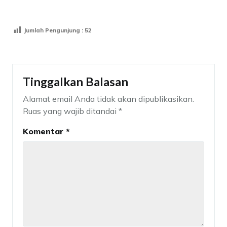
Jumlah Pengunjung :
52
Tinggalkan Balasan
Alamat email Anda tidak akan dipublikasikan.
Ruas yang wajib ditandai
*
Komentar
*