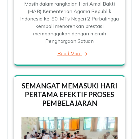
Masih dalam rangkaian Hari Amal Bakti
(HAB) Kementerian Agama Republik
Indonesia ke-80, MTs Negeri 2 Purbalingga
kembali menorehkan prestasi
membanggakan dengan meraih
Penghargaan Satuan
Read More
SEMANGAT MEMASUKI HARI
PERTAMA EFEKTIF PROSES
PEMBELAJARAN