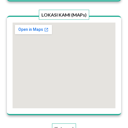
LOKASI KAMI (MAPs)