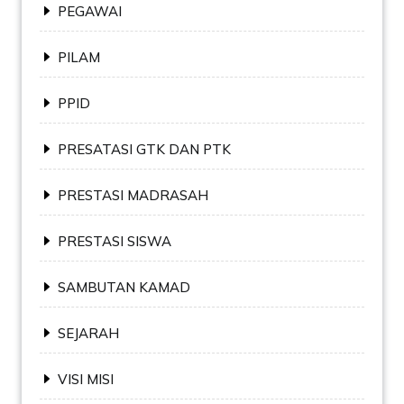
PEGAWAI
PILAM
PPID
PRESATASI GTK DAN PTK
PRESTASI MADRASAH
PRESTASI SISWA
SAMBUTAN KAMAD
SEJARAH
VISI MISI