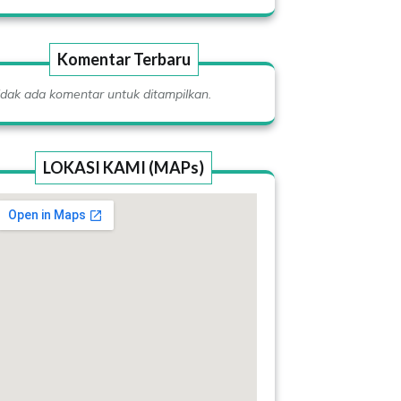
Komentar Terbaru
idak ada komentar untuk ditampilkan.
LOKASI KAMI (MAPs)