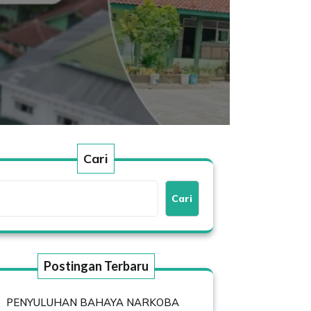
Cari
Cari
Postingan Terbaru
PENYULUHAN BAHAYA NARKOBA