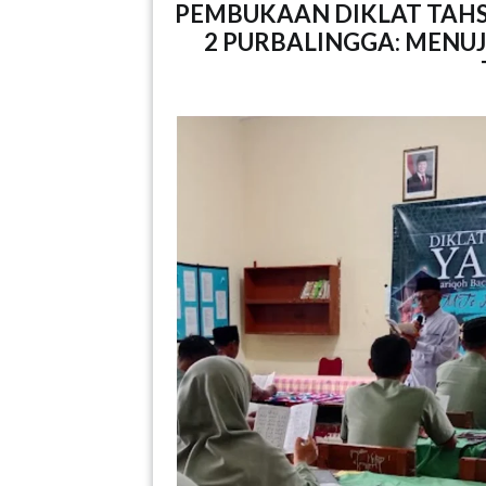
PEMBUKAAN DIKLAT TAHS
2 PURBALINGGA: MENUJ