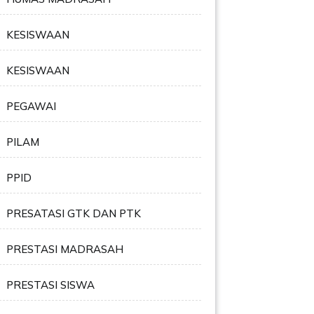
KESISWAAN
KESISWAAN
PEGAWAI
PILAM
PPID
PRESATASI GTK DAN PTK
PRESTASI MADRASAH
PRESTASI SISWA