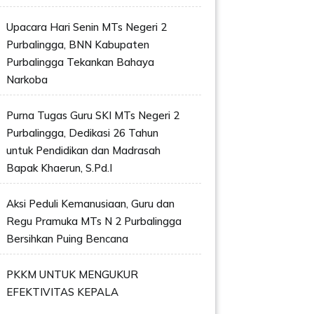
Upacara Hari Senin MTs Negeri 2
Purbalingga, BNN Kabupaten
Purbalingga Tekankan Bahaya
Narkoba
Purna Tugas Guru SKI MTs Negeri 2
Purbalingga, Dedikasi 26 Tahun
untuk Pendidikan dan Madrasah
Bapak Khaerun, S.Pd.I
Aksi Peduli Kemanusiaan, Guru dan
Regu Pramuka MTs N 2 Purbalingga
Bersihkan Puing Bencana
PKKM UNTUK MENGUKUR
EFEKTIVITAS KEPALA