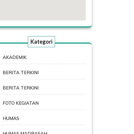
Kategori
AKADEMIK
BERITA TERKINI
BERITA TERKINI
FOTO KEGIATAN
HUMAS
HUMAS MADRASAH