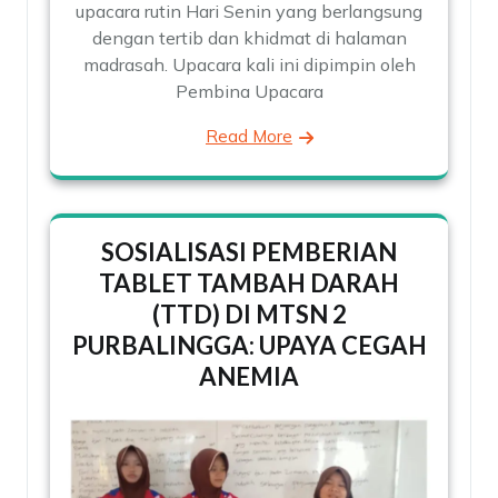
upacara rutin Hari Senin yang berlangsung
dengan tertib dan khidmat di halaman
madrasah. Upacara kali ini dipimpin oleh
Pembina Upacara
Read More
SOSIALISASI PEMBERIAN
TABLET TAMBAH DARAH
(TTD) DI MTSN 2
PURBALINGGA: UPAYA CEGAH
ANEMIA