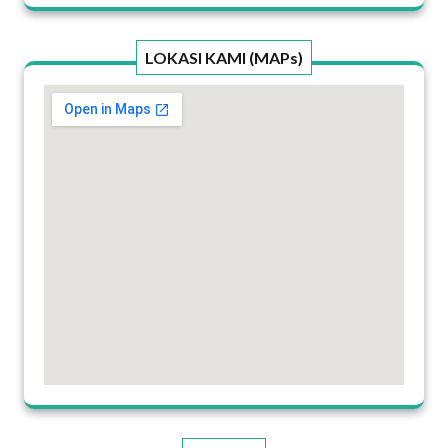
LOKASI KAMI (MAPs)