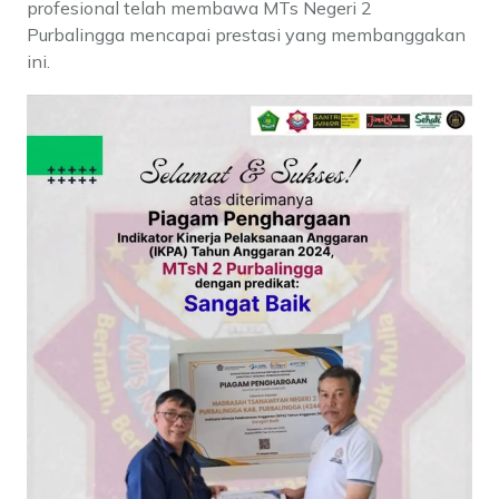
profesional telah membawa MTs Negeri 2
Purbalingga mencapai prestasi yang membanggakan
ini.