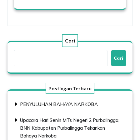
Cari
Cari
Postingan Terbaru
PENYULUHAN BAHAYA NARKOBA
Upacara Hari Senin MTs Negeri 2 Purbalingga,
BNN Kabupaten Purbalingga Tekankan
Bahaya Narkoba