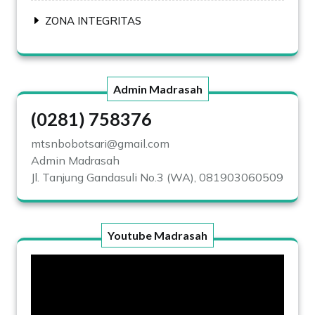
ZONA INTEGRITAS
Admin Madrasah
(0281) 758376
mtsnbobotsari@gmail.com
Admin Madrasah
Jl. Tanjung Gandasuli No.3 (WA), 081903060509
Youtube Madrasah