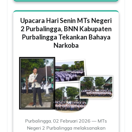
Upacara Hari Senin MTs Negeri
2 Purbalingga, BNN Kabupaten
Purbalingga Tekankan Bahaya
Narkoba
Purbalingga, 02 Februari 2026 — MTs
Negeri 2 Purbalingga melaksanakan