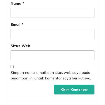
Nama
*
Email
*
Situs Web
Simpan nama, email, dan situs web saya pada
peramban ini untuk komentar saya berikutnya.