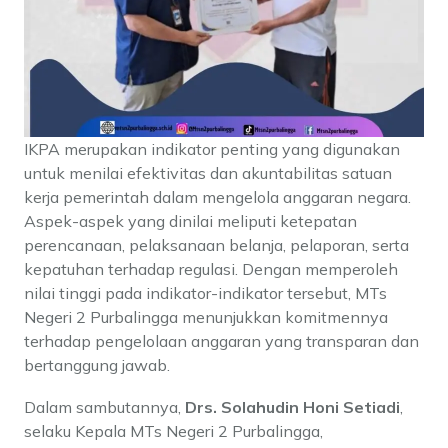
IKPA merupakan indikator penting yang digunakan
untuk menilai efektivitas dan akuntabilitas satuan
kerja pemerintah dalam mengelola anggaran negara.
Aspek-aspek yang dinilai meliputi ketepatan
perencanaan, pelaksanaan belanja, pelaporan, serta
kepatuhan terhadap regulasi. Dengan memperoleh
nilai tinggi pada indikator-indikator tersebut, MTs
Negeri 2 Purbalingga menunjukkan komitmennya
terhadap pengelolaan anggaran yang transparan dan
bertanggung jawab.
Dalam sambutannya,
Drs. Solahudin Honi Setiadi
,
selaku Kepala MTs Negeri 2 Purbalingga,