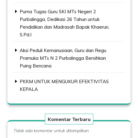
Purna Tugas Guru SKI MTs Negeri 2
Purbalingga, Dedikasi 26 Tahun untuk
Pendidikan dan Madrasah Bapak Khaerun,
S.Pd.I
Aksi Peduli Kemanusiaan, Guru dan Regu
Pramuka MTs N 2 Purbalingga Bersihkan
Puing Bencana
PKKM UNTUK MENGUKUR EFEKTIVITAS
KEPALA
Komentar Terbaru
Tidak ada komentar untuk ditampilkan.