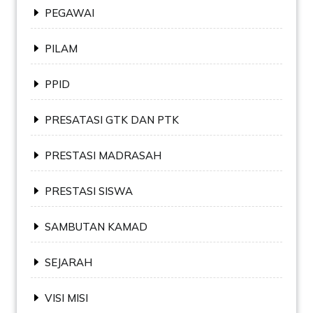
PEGAWAI
PILAM
PPID
PRESATASI GTK DAN PTK
PRESTASI MADRASAH
PRESTASI SISWA
SAMBUTAN KAMAD
SEJARAH
VISI MISI