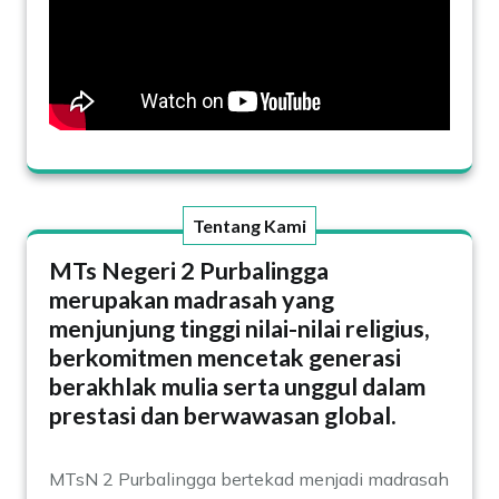
Tentang Kami
MTs Negeri 2 Purbalingga
merupakan madrasah yang
menjunjung tinggi nilai-nilai religius,
berkomitmen mencetak generasi
berakhlak mulia serta unggul dalam
prestasi dan berwawasan global.
MTsN 2 Purbalingga bertekad menjadi madrasah