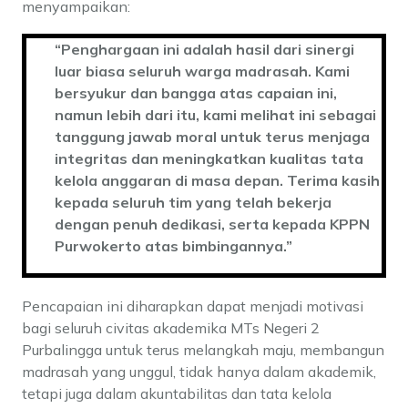
menyampaikan:
“Penghargaan ini adalah hasil dari sinergi
luar biasa seluruh warga madrasah. Kami
bersyukur dan bangga atas capaian ini,
namun lebih dari itu, kami melihat ini sebagai
tanggung jawab moral untuk terus menjaga
integritas dan meningkatkan kualitas tata
kelola anggaran di masa depan. Terima kasih
kepada seluruh tim yang telah bekerja
dengan penuh dedikasi, serta kepada KPPN
Purwokerto atas bimbingannya.”
Pencapaian ini diharapkan dapat menjadi motivasi
bagi seluruh civitas akademika MTs Negeri 2
Purbalingga untuk terus melangkah maju, membangun
madrasah yang unggul, tidak hanya dalam akademik,
tetapi juga dalam akuntabilitas dan tata kelola