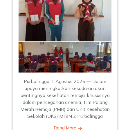
Purbalingga, 1 Agustus 2025 — Dalam
upaya meningkatkan kesadaran akan
pentingnya kesehatan remaja, khususnya
dalam pencegahan anemia, Tim Palang
Merah Remaja (PMR) dan Unit Kesehatan
Sekolah (UKS) MTsN 2 Purbalingga
Read More