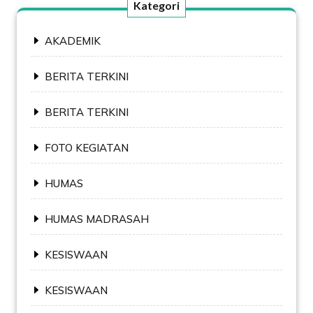
Kategori
AKADEMIK
BERITA TERKINI
BERITA TERKINI
FOTO KEGIATAN
HUMAS
HUMAS MADRASAH
KESISWAAN
KESISWAAN